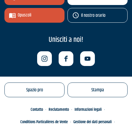
Opuscoli
Il nostro orario
Unisciti a noi!
Spazio pro
Stampa
Contatto
Reclutamento
Informazioni legali
Conditions Particulières de Vente
Gestione dei dati personali