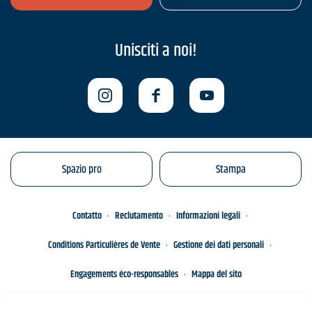
Unisciti a noi!
Spazio pro
Stampa
Contatto
Reclutamento
Informazioni legali
Conditions Particulières de Vente
Gestione dei dati personali
Engagements éco-responsables
Mappa del sito