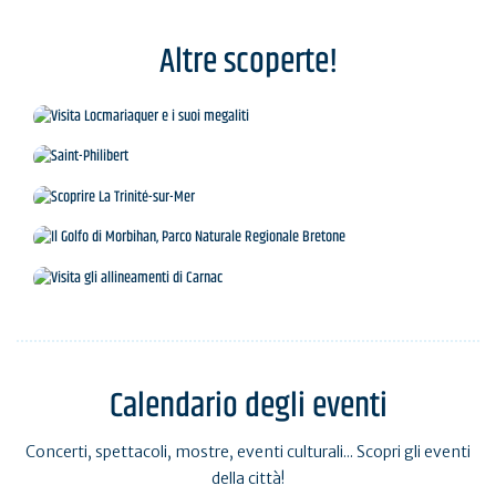
Altre scoperte!
Visita Locmariaquer e i suoi megaliti
Saint-Philibert
Scoprire La Trinité-sur-Mer
Il Golfo di Morbihan, Parco Naturale Regionale
Bretone
Visita gli allineamenti di Carnac
Calendario degli eventi
Concerti, spettacoli, mostre, eventi culturali... Scopri gli eventi
della città!