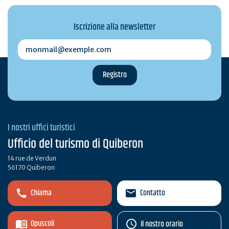
Iscrizione alla newsletter
monmail@exemple.com
I nostri uffici turistici
Ufficio del turismo di Quiberon
14 rue de Verdun
56170 Quiberon
Chiama
Contatto
Opuscoli
Il nostro orario