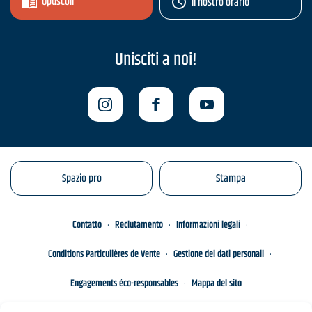
Opuscoli
Il nostro orario
Unisciti a noi!
Spazio pro
Stampa
Contatto
Reclutamento
Informazioni legali
Conditions Particulières de Vente
Gestione dei dati personali
Engagements éco-responsables
Mappa del sito