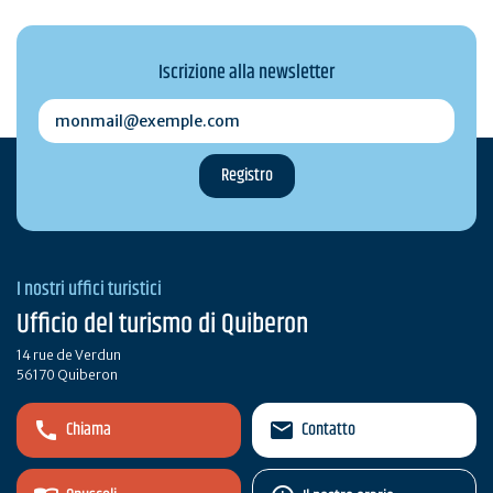
Iscrizione alla newsletter
monmail@exemple.com
I nostri uffici turistici
Ufficio del turismo di Quiberon
14 rue de Verdun
56170 Quiberon
Chiama
Contatto