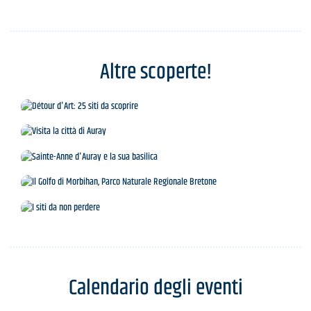
Altre scoperte!
Détour d'Art: 25 siti da scoprire
Visita la città di Auray
Sainte-Anne d'Auray e la sua basilica
Il Golfo di Morbihan, Parco Naturale Regionale
Bretone
I siti da non perdere
Calendario degli eventi