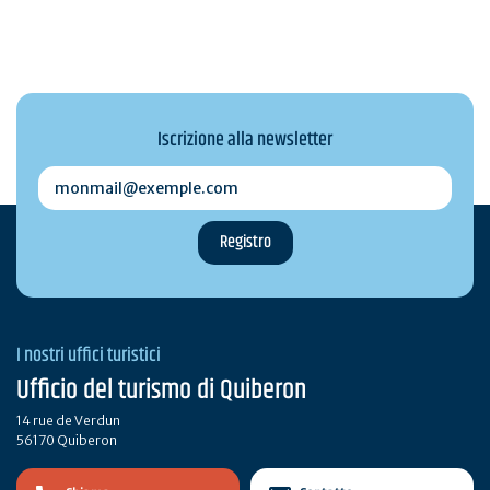
Iscrizione alla newsletter
monmail@exemple.com
I nostri uffici turistici
Ufficio del turismo di Quiberon
14 rue de Verdun
56170 Quiberon