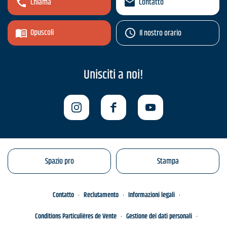
Chiama
Contatto
Opuscoli
Il nostro orario
Unisciti a noi!
Spazio pro
Stampa
Contatto
Reclutamento
Informazioni legali
Conditions Particulières de Vente
Gestione dei dati personali