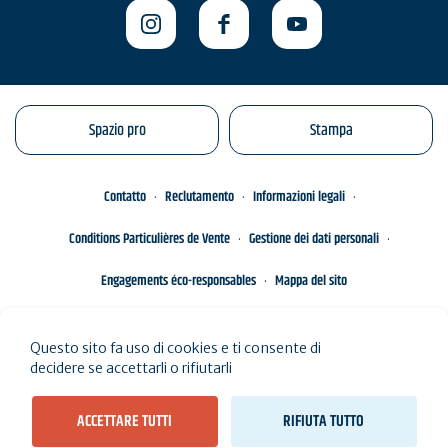
Spazio pro
Stampa
Contatto
Reclutamento
Informazioni legali
Conditions Particulières de Vente
Gestione dei dati personali
Engagements éco-responsables
Mappa del sito
Questo sito fa uso di cookies e ti consente di
decidere se accettarli o rifiutarli
ACCETTARE TUTTI
RIFIUTA TUTTO