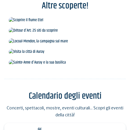
Altre scoperte!
Scoprire il fiume Etel
Détour d'Art: 25 siti da scoprire
Locoal-Mendon, la campagna sul mare
Visita la città di Auray
Sainte-Anne d'Auray e la sua basilica
Calendario degli eventi
Concerti, spettacoli, mostre, eventi culturali... Scopri gli eventi
della città!
dal