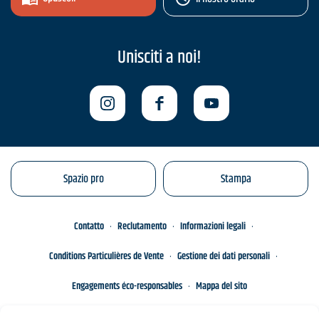
Unisciti a noi!
Spazio pro
Stampa
Contatto
Reclutamento
Informazioni legali
Conditions Particulières de Vente
Gestione dei dati personali
Engagements éco-responsables
Mappa del sito