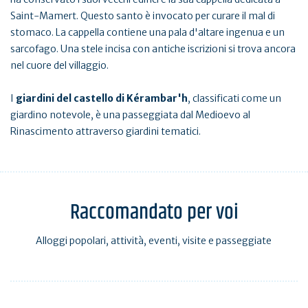
Saint-Mamert. Questo santo è invocato per curare il mal di
stomaco. La cappella contiene una pala d'altare ingenua e un
sarcofago. Una stele incisa con antiche iscrizioni si trova ancora
nel cuore del villaggio.
I
giardini del castello di Kérambar'h
, classificati come un
giardino notevole, è una passeggiata dal Medioevo al
Rinascimento attraverso giardini tematici.
Raccomandato per voi
Alloggi popolari, attività, eventi, visite e passeggiate